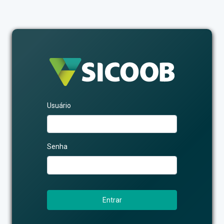
Usuário
Senha
Entrar